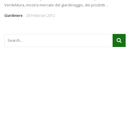
VerdeMura, mostra mercato del giardinaggio, dei prodotti ...
Giardiniere
28 Febbraio 2012