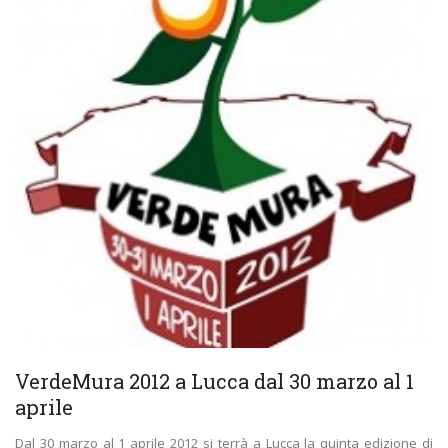
VerdeMura 2012 a Lucca dal 30 marzo al 1
aprile
Dal 30 marzo al 1 aprile 2012 si terrà a Lucca la quinta edizione di