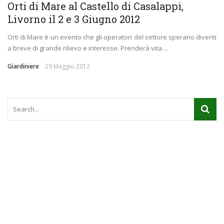
Orti di Mare al Castello di Casalappi,
Livorno il 2 e 3 Giugno 2012
Orti di Mare è un evento che gli operatori del settore sperano diventi
a breve di grande rilievo e interesse. Prenderà vita ...
Giardiniere
29 Maggio 2012