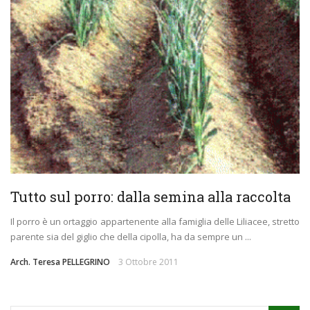
Tutto sul porro: dalla semina alla raccolta
Il porro è un ortaggio appartenente alla famiglia delle Liliacee, stretto
parente sia del giglio che della cipolla, ha da sempre un ...
Arch. Teresa PELLEGRINO
3 Ottobre 2011