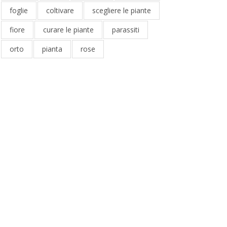
foglie
coltivare
scegliere le piante
fiore
curare le piante
parassiti
orto
pianta
rose