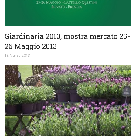
Giardinaria 2013, mostra mercato 25-
26 Maggio 2013
18 Marzo 2013