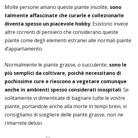
Molte persone amano queste piante insolite,
sono
talmente affascinate che curarle e collezionarle
diventa spesso un piacevole hobby
. Esistono invece
altre correnti di pensiero che considerano queste
piante come degli elementi estranei alle normali piante
d’appartamento.
Normalmente le piante grasse, o succulente,
sono le
più semplici da coltivare, poiché necessitano di
pochissime cure e riescono a vegetare comunque
anche in ambienti spesso considerati inospitali
. Se
solitamente vi dimenticate di bagnare tutte le vostre
piante, portandole anche alla morte in tempi brevi, vi
consigliamo di scegliere delle piante grasse, non ne
rimarrete delusi.