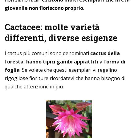
giovanile non fioriscono proprio
.
Cactacee: molte varietà
differenti, diverse esigenze
I cactus più comuni sono denominati
cactus della
foresta, hanno tipici gambi appiattiti a forma di
foglia
. Se volete che questi esemplari vi regalino
rigogliose fioriture ricordatevi che hanno bisogno di
qualche attenzione in più.