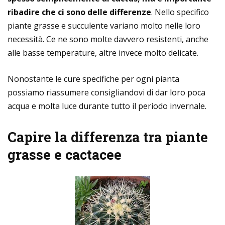
ribadire che ci sono delle differenze
. Nello specifico
piante grasse e succulente variano molto nelle loro
necessità. Ce ne sono molte davvero resistenti, anche
alle basse temperature, altre invece molto delicate.
Nonostante le cure specifiche per ogni pianta
possiamo riassumere consigliandovi di dar loro poca
acqua e molta luce durante tutto il periodo invernale.
Capire la differenza tra piante
grasse e cactacee