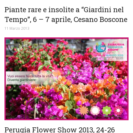
Piante rare e insolite a “Giardini nel
Tempo”, 6 – 7 aprile, Cesano Boscone
11 Marzo 2013
Perugia Flower Show 2013, 24-26