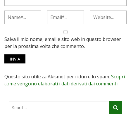
Salva il mio nome, email e sito web in questo browser
per la prossima volta che commento.
Questo sito utilizza Akismet per ridurre lo spam.
Scopri
come vengono elaborati i dati derivati dai commenti
.