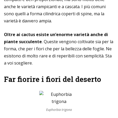
anche le varietà rampicanti e a cascata. I più comuni
sono quelli a forma cilindrica coperti di spine, ma la
varietà è davvero ampia.
Oltre ai cactus esiste un’enorme varietà anche di
piante succulente
. Queste vengono coltivate sia per la
forma, che per i fiori che per la bellezza delle foglie. Ne
esistono di molto rare e di reperibili con semplicità. Sta
a voi scegliere.
Far fiorire i fiori del deserto
Euphorbia trigona