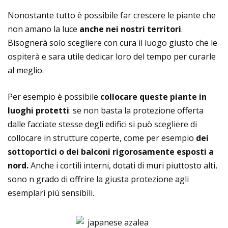
Nonostante tutto è possibile far crescere le piante che
non amano la luce
anche nei nostri territori
.
Bisognerà solo scegliere con cura il luogo giusto che le
ospiterà e sara utile dedicar loro del tempo per curarle
al meglio.
Per esempio è possibile
collocare queste piante in
luoghi protetti
: se non basta la protezione offerta
dalle facciate stesse degli edifici si può scegliere di
collocare in strutture coperte, come per esempio
dei
sottoportici o dei balconi rigorosamente esposti a
nord.
Anche i cortili interni, dotati di muri piuttosto alti,
sono n grado di offrire la giusta protezione agli
esemplari più sensibili.