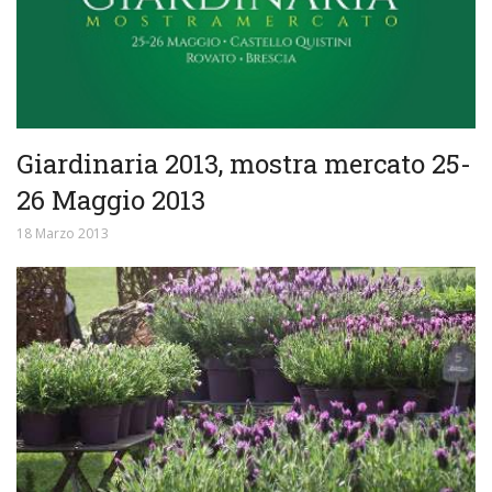
Giardinaria 2013, mostra mercato 25-
26 Maggio 2013
18 Marzo 2013