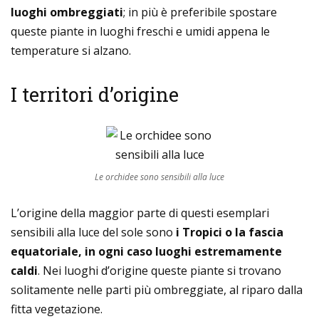
luoghi ombreggiati
; in più è preferibile spostare
queste piante in luoghi freschi e umidi appena le
temperature si alzano.
I territori d’origine
Le orchidee sono sensibili alla luce
L’origine della maggior parte di questi esemplari
sensibili alla luce del sole sono
i Tropici o la fascia
equatoriale, in ogni caso luoghi estremamente
caldi
. Nei luoghi d’origine queste piante si trovano
solitamente nelle parti più ombreggiate, al riparo dalla
fitta vegetazione.