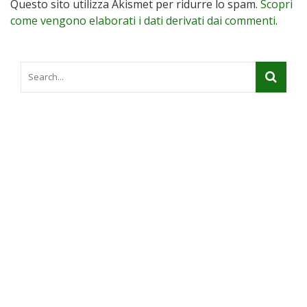
Questo sito utilizza Akismet per ridurre lo spam.
Scopri
come vengono elaborati i dati derivati dai commenti
.