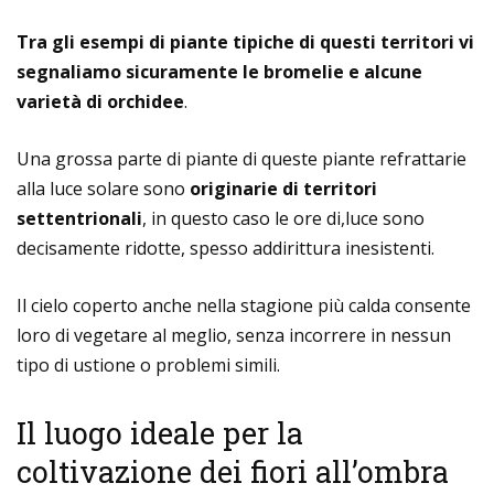
Tra gli esempi di piante tipiche di questi territori vi
segnaliamo sicuramente le bromelie e alcune
variet
à
di orchidee
.
Una grossa parte di piante di queste piante refrattarie
alla luce solare sono
originarie di territori
settentrionali
, in questo caso le ore di,luce sono
decisamente ridotte, spesso addirittura inesistenti.
Il cielo coperto anche nella stagione più calda consente
loro di vegetare al meglio, senza incorrere in nessun
tipo di ustione o problemi simili.
Il luogo ideale per la
coltivazione dei fiori all’ombra