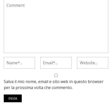
Salva il mio nome, email e sito web in questo browser
per la prossima volta che commento.