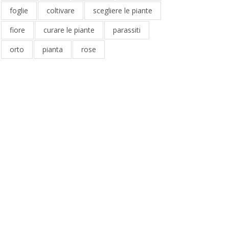
foglie
coltivare
scegliere le piante
fiore
curare le piante
parassiti
orto
pianta
rose