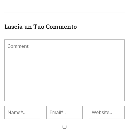
Lascia un Tuo Commento