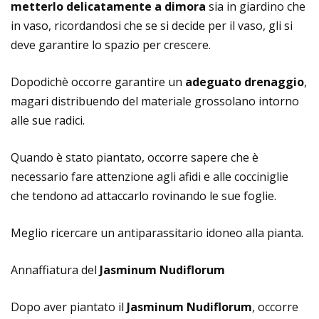
metterlo delicatamente a dimora
sia in giardino che
in vaso, ricordandosi che se si decide per il vaso, gli si
deve garantire lo spazio per crescere.
Dopodichè occorre garantire un
adeguato drenaggio
,
magari distribuendo del materiale grossolano intorno
alle sue radici.
Quando è stato piantato, occorre sapere che è
necessario fare attenzione agli afidi e alle cocciniglie
che tendono ad attaccarlo rovinando le sue foglie.
Meglio ricercare un antiparassitario idoneo alla pianta.
Annaffiatura del
Jasminum Nudiflorum
Dopo aver piantato il
Jasminum Nudiflorum
, occorre