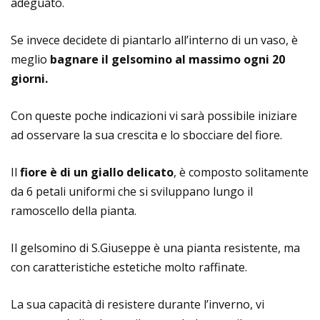
adeguato.
Se invece decidete di piantarlo all’interno di un vaso, è
meglio
bagnare il gelsomino al massimo ogni 20
giorni.
Con queste poche indicazioni vi sarà possibile iniziare
ad osservare la sua crescita e lo sbocciare del fiore.
Il
fiore è di un giallo delicato
, è composto solitamente
da 6 petali uniformi che si sviluppano lungo il
ramoscello della pianta.
Il gelsomino di S.Giuseppe è una pianta resistente, ma
con caratteristiche estetiche molto raffinate.
La sua capacità di resistere durante l’inverno, vi