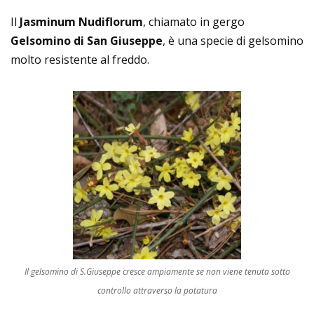
Il
Jasminum Nudiflorum
, chiamato in gergo
Gelsomino di San Giuseppe
, è una specie di gelsomino
molto resistente al freddo.
Il gelsomino di S.Giuseppe cresce ampiamente se non viene tenuta sotto
controllo attraverso la potatura