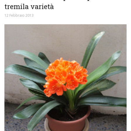
tremila varietà
12 Febbraio 2013