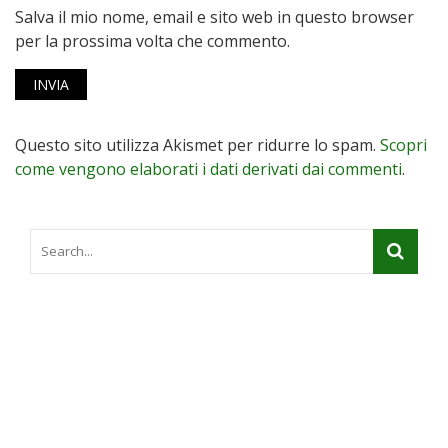
Salva il mio nome, email e sito web in questo browser
per la prossima volta che commento.
Questo sito utilizza Akismet per ridurre lo spam.
Scopri
come vengono elaborati i dati derivati dai commenti
.