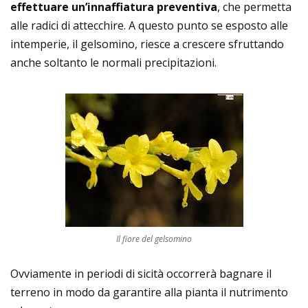
effettuare un’innaffiatura preventiva
, che permetta
alle radici di attecchire. A questo punto se esposto alle
intemperie, il gelsomino, riesce a crescere sfruttando
anche soltanto le normali precipitazioni.
Il fiore del gelsomino
Ovviamente in periodi di sicità occorrerà bagnare il
terreno in modo da garantire alla pianta il nutrimento