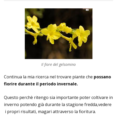
Il fiore del gelsomino
Continua la mia ricerca nel trovare piante che
possano
fiorire durante il periodo invernale.
Questo perchè ritengo sia importante poter coltivare in
inverno potendo già durante la stagione fredda,vedere
i propri risultati, magari attraverso la fioritura.