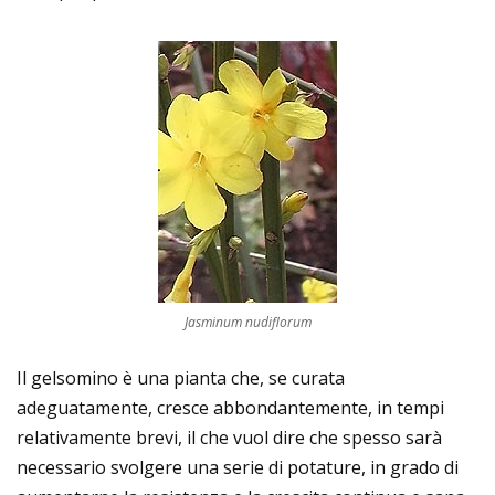
Jasminum nudiflorum
Il gelsomino è una pianta che, se curata
adeguatamente, cresce abbondantemente, in tempi
relativamente brevi, il che vuol dire che spesso sarà
necessario svolgere una serie di potature, in grado di