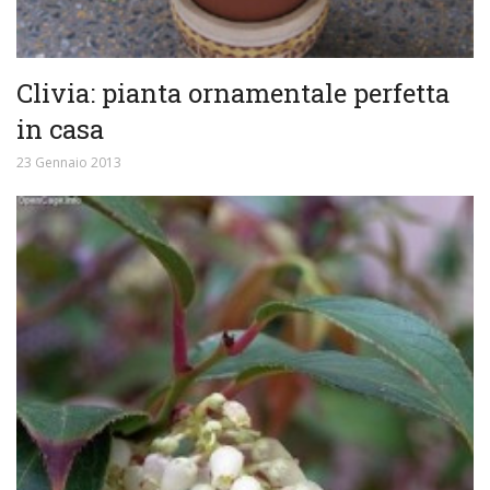
Clivia: pianta ornamentale perfetta
in casa
23 Gennaio 2013