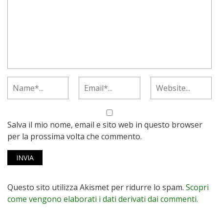
Salva il mio nome, email e sito web in questo browser
per la prossima volta che commento.
Questo sito utilizza Akismet per ridurre lo spam.
Scopri
come vengono elaborati i dati derivati dai commenti
.