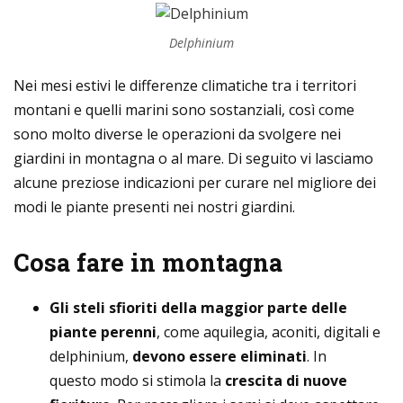
Delphinium
Nei mesi estivi le differenze climatiche tra i territori
montani e quelli marini sono sostanziali, così come
sono molto diverse le operazioni da svolgere nei
giardini in montagna o al mare. Di seguito vi lasciamo
alcune preziose indicazioni per curare nel migliore dei
modi le piante presenti nei nostri giardini.
Cosa fare in montagna
Gli steli sfioriti della maggior parte delle
piante perenni
, come aquilegia, aconiti, digitali e
delphinium,
devono essere eliminati
. In
questo modo si stimola la
crescita di nuove