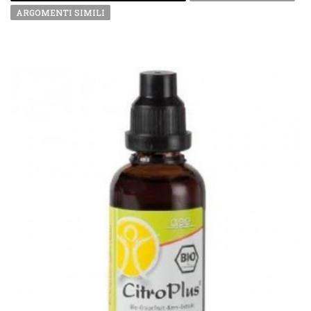
ARGOMENTI SIMILI