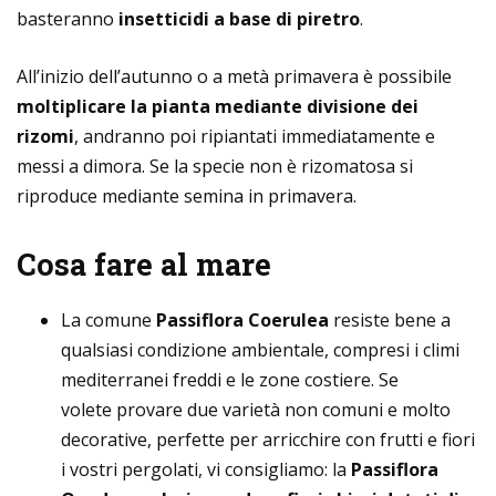
basteranno
insetticidi a base di piretro
.
All’inizio dell’autunno o a metà primavera è possibile
moltiplicare la pianta mediante divisione dei
rizomi
, andranno poi ripiantati immediatamente e
messi a dimora. Se la specie non è rizomatosa si
riproduce mediante semina in primavera.
Cosa fare al mare
La comune
Passiflora Coerulea
resiste bene a
qualsiasi condizione ambientale, compresi i climi
mediterranei freddi e le zone costiere. Se
volete provare due varietà non comuni e molto
decorative, perfette per arricchire con frutti e fiori
i vostri pergolati, vi consigliamo: la
Passiflora