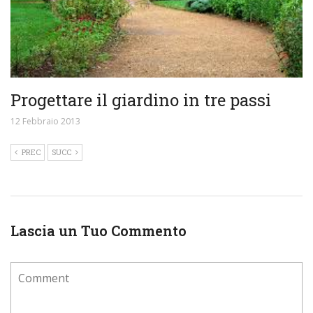
Progettare il giardino in tre passi
12 Febbraio 2013
PREC
SUCC
Lascia un Tuo Commento