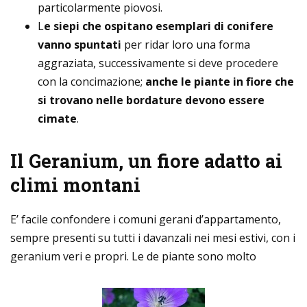
particolarmente piovosi.
L
e siepi che ospitano esemplari di conifere
vanno spuntati
per ridar loro una forma
aggraziata, successivamente si deve procedere
con la concimazione;
anche le piante in fiore che
si trovano nelle bordature devono essere
cimate
.
Il Geranium, un fiore adatto ai
climi montani
E’ facile confondere i comuni gerani d’appartamento,
sempre presenti su tutti i davanzali nei mesi estivi, con i
geranium veri e propri. Le de piante sono molto