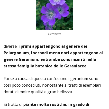
Geranium
diverse:
i primi appartengono al genere dei
Pelargonium
,
i secondi meno noti appartengono al
genere Geranium, entrambe sono inseriti nella
stessa famiglia botanica delle Geraniacee
.
Forse a causa di questa confusione i geranium sono
così poco conosciuti, nonostante si tratti di esemplari
dotati di molte qualità e gran bellezza.
Si tratta di
piante molto rustiche, in grado di