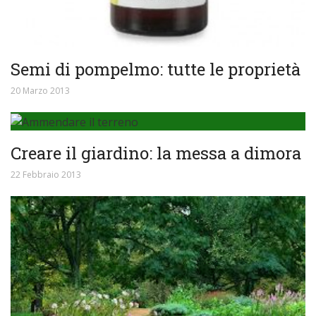
Semi di pompelmo: tutte le proprietà
20 Marzo 2013
Creare il giardino: la messa a dimora
22 Febbraio 2013