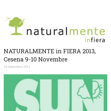
NATURALMENTE in FIERA 2013,
Cesena 9-10 Novembre
18 Settembre 2013