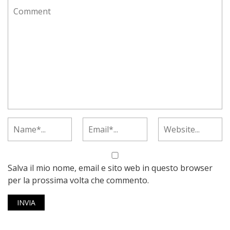
Salva il mio nome, email e sito web in questo browser
per la prossima volta che commento.