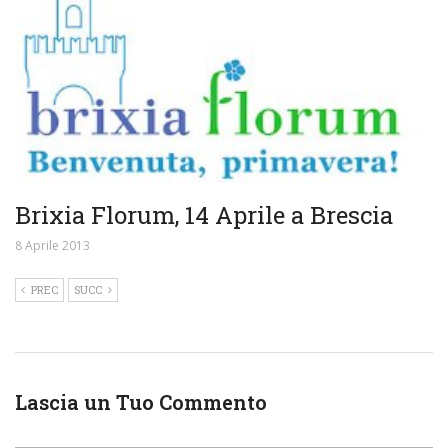
Brixia Florum, 14 Aprile a Brescia
8 Aprile 2013
PREC
SUCC
Lascia un Tuo Commento