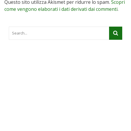
Questo sito utilizza Akismet per ridurre lo spam.
Scopri
come vengono elaborati i dati derivati dai commenti
.