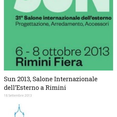
Sun 2013, Salone Internazionale
dell’Esterno a Rimini
18 Settembre 2013