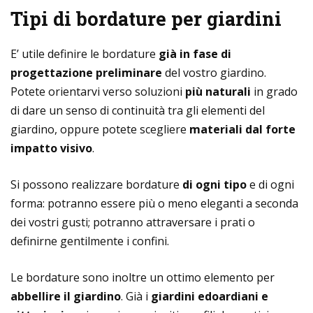
Tipi di bordature per giardini
E’ utile definire le bordature
già in fase di
progettazione preliminare
del vostro giardino.
Potete orientarvi verso soluzioni
più naturali
in grado
di dare un senso di continuità tra gli elementi del
giardino, oppure potete scegliere
materiali dal forte
impatto visivo
.
Si possono realizzare bordature
di ogni tipo
e di ogni
forma: potranno essere più o meno eleganti a seconda
dei vostri gusti; potranno attraversare i prati o
definirne gentilmente i confini.
Le bordature sono inoltre un ottimo elemento per
abbellire il giardino
. Già i
giardini edoardiani e