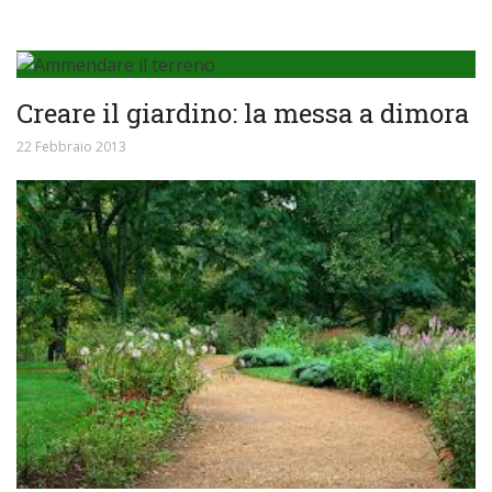
Creare il giardino: la messa a dimora
22 Febbraio 2013