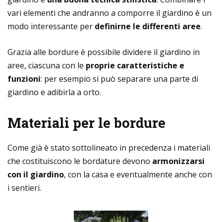
vari elementi che andranno a comporre il giardino è un
modo interessante per
definirne le differenti aree
.
Grazia alle bordure è possibile dividere il giardino in
aree, ciascuna con le
proprie caratteristiche e
funzioni
: per esempio si può separare una parte di
giardino e adibirla a orto.
Materiali per le bordure
Come già è stato sottolineato in precedenza i materiali
che costituiscono le bordature devono
armonizzarsi
con il giardino
, con la casa e eventualmente anche con
i sentieri.