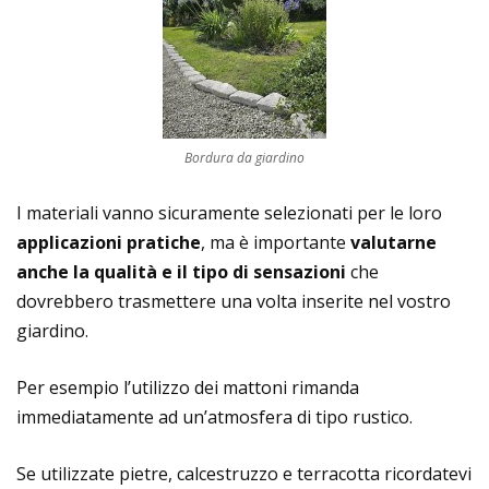
Bordura da giardino
I materiali vanno sicuramente selezionati per le loro
applicazioni pratiche
, ma è importante
valutarne
anche la qualità e il tipo di sensazioni
che
dovrebbero trasmettere una volta inserite nel vostro
giardino.
Per esempio l’utilizzo dei mattoni rimanda
immediatamente ad un’atmosfera di tipo rustico.
Se utilizzate pietre, calcestruzzo e terracotta ricordatevi