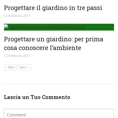
Progettare il giardino in tre passi
12 Febbraio 2013
Progettare un giardino: per prima
cosa conoscere l’ambiente
12 Febbraio 2013
PREC
SUCC
Lascia un Tuo Commento