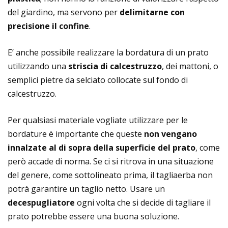
del giardino, ma servono per
delimitarne con
precisione il confine
.
E’ anche possibile realizzare la bordatura di un prato
utilizzando una
striscia di calcestruzzo
, dei mattoni, o
semplici pietre da selciato collocate sul fondo di
calcestruzzo.
Per qualsiasi materiale vogliate utilizzare per le
bordature è importante che queste
non vengano
innalzate al di sopra della superficie del prato
, come
però accade di norma. Se ci si ritrova in una situazione
del genere, come sottolineato prima, il tagliaerba non
potrà garantire un taglio netto. Usare un
decespugliatore
ogni volta che si decide di tagliare il
prato potrebbe essere una buona soluzione.