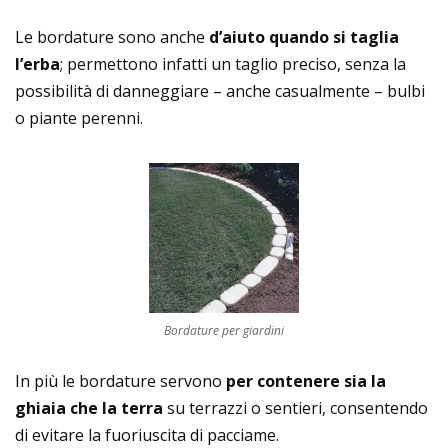
Le bordature sono anche
d’aiuto quando si taglia
l’erba
; permettono infatti un taglio preciso, senza la
possibilità di danneggiare – anche casualmente – bulbi
o piante perenni.
Bordature per giardini
In più le bordature servono
per contenere sia la
ghiaia che la terra
su terrazzi o sentieri, consentendo
di evitare la fuoriuscita di pacciame.