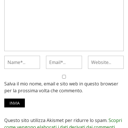
Salva il mio nome, email e sito web in questo browser
per la prossima volta che commento.
Questo sito utilizza Akismet per ridurre lo spam.
Scopri
come vengono elaborati i dati derivati dai commenti
.