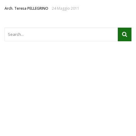
Arch. Teresa PELLEGRINO
24 Maggio 2011