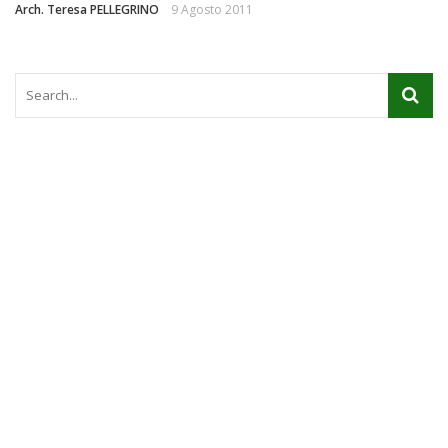
Arch. Teresa PELLEGRINO
9 Agosto 2011