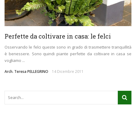
Perfette da coltivare in casa: le felci
Osservando le felci queste sono in grado di trasmettere tranquillità
è benessere. Sono quindi piante perfette da coltivare in casa se
vogliamo ...
Arch. Teresa PELLEGRINO
14 Dicembre 2011