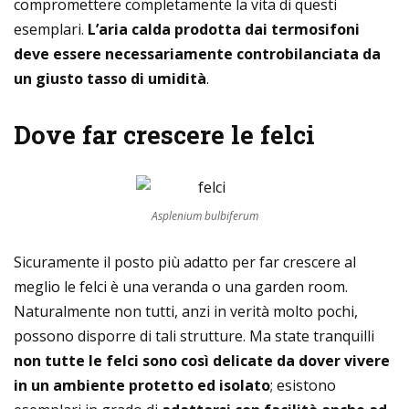
compromettere completamente la vita di questi
esemplari.
L’aria calda prodotta dai termosifoni
deve essere necessariamente controbilanciata da
un giusto tasso di umidità
.
Dove far crescere le felci
Asplenium bulbiferum
Sicuramente il posto più adatto per far crescere al
meglio le felci è una veranda o una garden room.
Naturalmente non tutti, anzi in verità molto pochi,
possono disporre di tali strutture. Ma state tranquilli
non tutte le felci sono così delicate da dover vivere
in un ambiente protetto ed isolato
; esistono