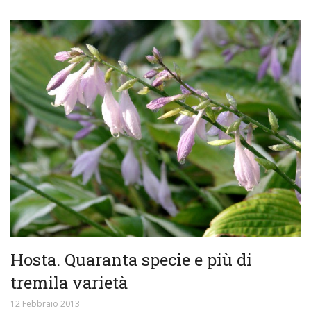
Hosta. Quaranta specie e più di
tremila varietà
12 Febbraio 2013