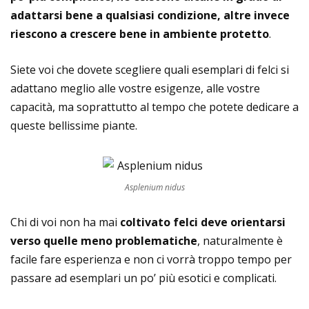
adattarsi bene a qualsiasi condizione, altre invece
riescono a crescere bene in ambiente protetto
.
Siete voi che dovete scegliere quali esemplari di felci si
adattano meglio alle vostre esigenze, alle vostre
capacità, ma soprattutto al tempo che potete dedicare a
queste bellissime piante.
Asplenium nidus
Chi di voi non ha mai
coltivato felci deve orientarsi
verso quelle meno problematiche
, naturalmente è
facile fare esperienza e non ci vorrà troppo tempo per
passare ad esemplari un po’ più esotici e complicati.