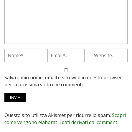
Salva il mio nome, email e sito web in questo browser
per la prossima volta che commento.
Questo sito utilizza Akismet per ridurre lo spam.
Scopri
come vengono elaborati i dati derivati dai commenti
.