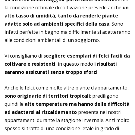
la condizione ottimale di coltivazione prevede anche
un
alto tasso di umidità, tanto da renderle piante
adatte solo ad ambienti specifici della casa
. Sono
infatti perfette in bagno ma difficilmente si adatteranno
alle condizioni ambientali di un soggiorno.
Vi consigliamo di
scegliere esemplari di felci facili da
coltivare e resistenti
, in questo modo
i risultati
saranno assicurati senza troppo sforzi
.
Anche le felci, come molte altre piante d’appartamento,
sono originarie di territori tropicali
: prediligono
quindi le
alte temperature ma hanno delle difficoltà
ad adattarsi al riscaldamento
presenta nei nostri
appartamenti durante la stagione invernale. Anzi molto
spesso si tratta di una condizione letale in grado di