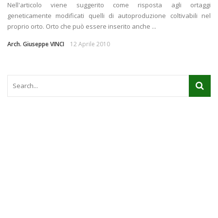
Nell'articolo viene suggerito come risposta agli ortaggi
geneticamente modificati quelli di autoproduzione coltivabili nel
proprio orto. Orto che può essere inserito anche ...
Arch. Giuseppe VINCI
12 Aprile 2010