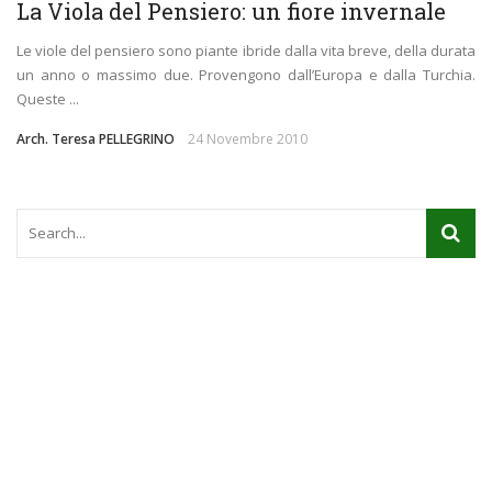
La Viola del Pensiero: un fiore invernale
Le viole del pensiero sono piante ibride dalla vita breve, della durata
un anno o massimo due. Provengono dall’Europa e dalla Turchia.
Queste ...
Arch. Teresa PELLEGRINO
24 Novembre 2010