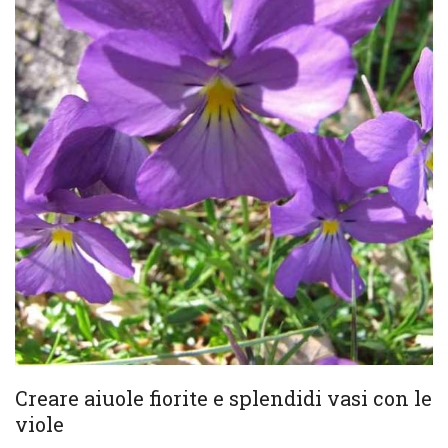
Creare aiuole fiorite e splendidi vasi con le
viole