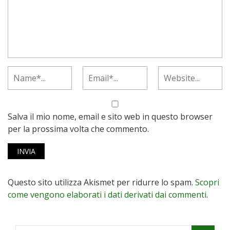
Salva il mio nome, email e sito web in questo browser
per la prossima volta che commento.
Questo sito utilizza Akismet per ridurre lo spam.
Scopri
come vengono elaborati i dati derivati dai commenti
.