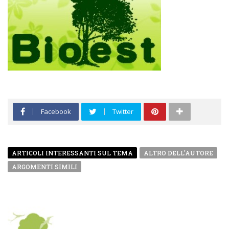
Facebook
Twitter
ARTICOLI INTERESSANTI SUL TEMA
ALTRO DELL'AUTORE
ARGOMENTI SIMILI