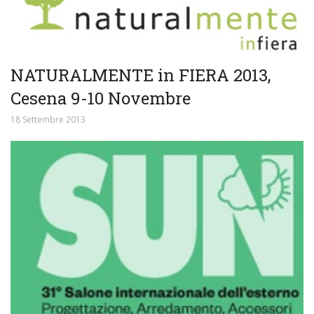
NATURALMENTE in FIERA 2013,
Cesena 9-10 Novembre
18 Settembre 2013