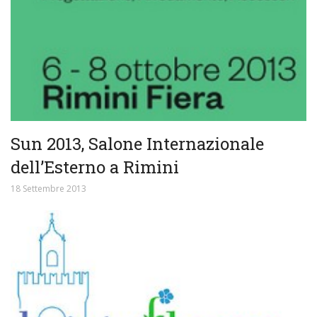
Sun 2013, Salone Internazionale
dell’Esterno a Rimini
18 Settembre 2013