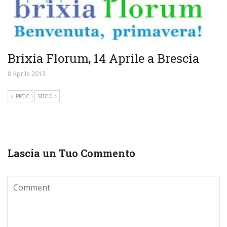
Brixia Florum, 14 Aprile a Brescia
8 Aprile 2013
PREC
SUCC
Lascia un Tuo Commento