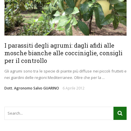
I parassiti degli agrumi: dagli afidi alle
mosche bianche alle cocciniglie, consigli
per il controllo
Gli agrumi sono tra le specie di piante più diffuse nei piccoli frutteti e
nei giardini delle regioni Mediterranee. Oltre che per la ...
Dott. Agronomo Salvo GUARINO
6 Aprile 2012