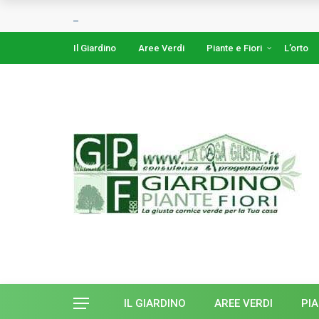
Il Giardino
Aree Verdi
Piante e Fiori
L’orto
IL GIARDINO
AREE VERDI
PIA