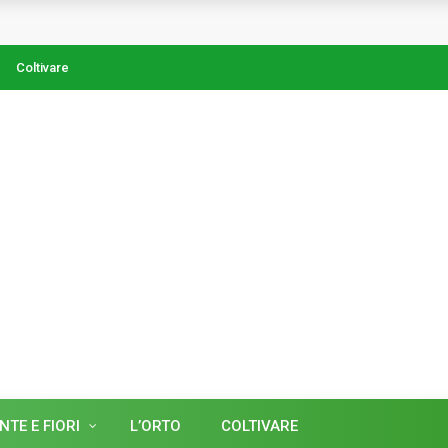
Coltivare
NTE E FIORI
L’ORTO
COLTIVARE