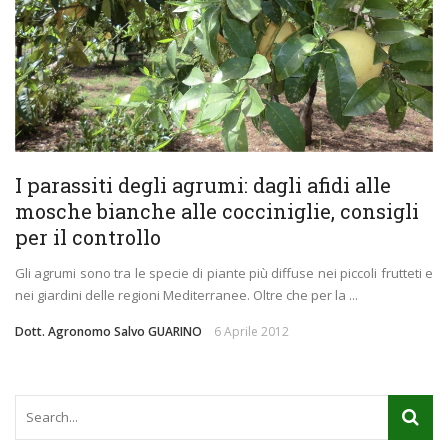
I parassiti degli agrumi: dagli afidi alle
mosche bianche alle cocciniglie, consigli
per il controllo
Gli agrumi sono tra le specie di piante più diffuse nei piccoli frutteti e
nei giardini delle regioni Mediterranee. Oltre che per la ...
Dott. Agronomo Salvo GUARINO
6 Aprile 2012