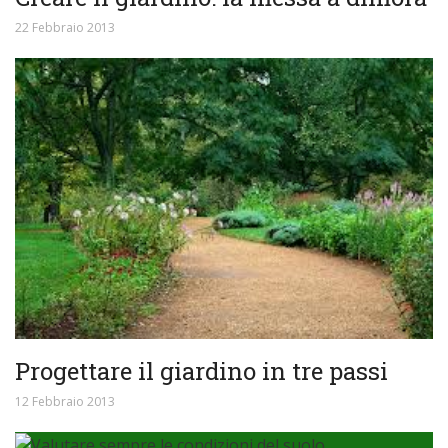
22 Febbraio 2013
Progettare il giardino in tre passi
12 Febbraio 2013