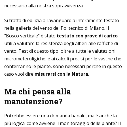
necessario alla nostra sopravvivenza.
Si tratta di edilizia all’avanguardia interamente testato
nella galleria del vento del Politecnico di Milano. Il
“Bosco verticale” è stato
testato con prove di carico
utili a valutare la resistenza degli alberi alle raffiche di
vento. Test di questo tipo, oltre a tutte le valutazioni
micrometeroligiche, e ai calcoli precisi per le vasche che
conterranno le piante, sono necessari perché in questo
caso vuol dire
misurarsi con la Natura
.
Ma chi pensa alla
manutenzione?
Potrebbe essere una domanda banale, ma è anche la
più logica: come avviene il monitoraggio delle piante? Il