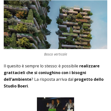
Bosco verticale
Il quesito è sempre lo stesso: è possibile
realizzare
grattacieli che si coniughino con i bisogni
dell’ambiente
? La risposta arriva dal
progetto dello
Studio Boeri
.