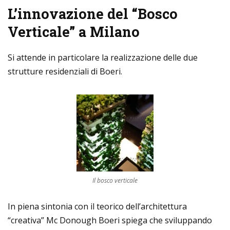
L’innovazione del “Bosco
Verticale” a Milano
Si attende in particolare la realizzazione delle due
strutture residenziali di Boeri.
Il bosco verticale
In piena sintonia con il teorico dell’architettura
“creativa” Mc Donough Boeri spiega che sviluppando