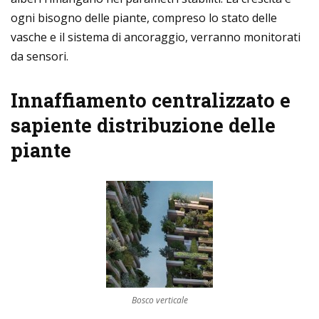
ogni bisogno delle piante, compreso lo stato delle
vasche e il sistema di ancoraggio, verranno monitorati
da sensori.
Innaffiamento centralizzato e
sapiente distribuzione delle
piante
Bosco verticale