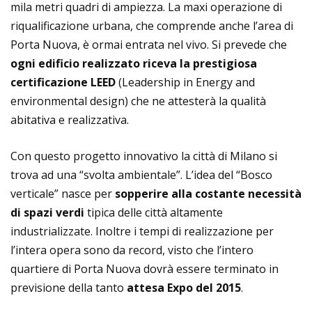
mila metri quadri di ampiezza. La maxi operazione di
riqualificazione urbana, che comprende anche l’area di
Porta Nuova, è ormai entrata nel vivo. Si prevede che
ogni edificio realizzato riceva la prestigiosa
certificazione LEED
(Leadership in Energy and
environmental design) che ne attesterà la qualità
abitativa e realizzativa.
Con questo progetto innovativo la città di Milano si
trova ad una “svolta ambientale”. L’idea del “Bosco
verticale” nasce per
sopperire alla costante necessità
di spazi verdi
tipica delle città altamente
industrializzate. Inoltre i tempi di realizzazione per
l’intera opera sono da record, visto che l’intero
quartiere di Porta Nuova dovrà essere terminato in
previsione della tanto
attesa Expo del 2015
.