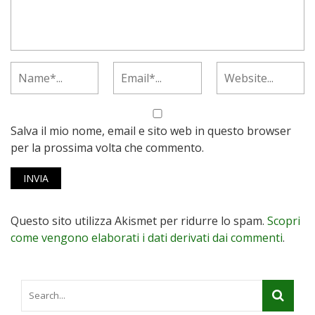
Salva il mio nome, email e sito web in questo browser
per la prossima volta che commento.
Questo sito utilizza Akismet per ridurre lo spam.
Scopri
come vengono elaborati i dati derivati dai commenti
.