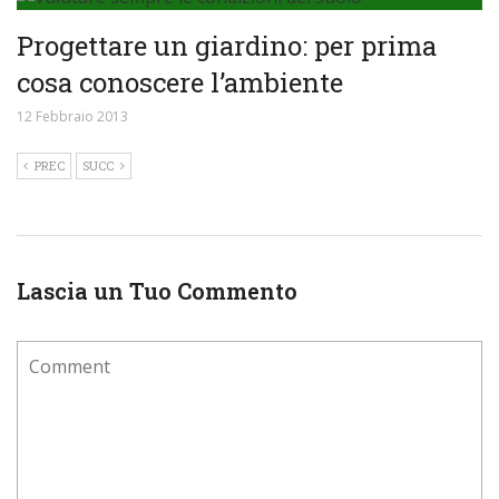
Progettare un giardino: per prima
cosa conoscere l’ambiente
12 Febbraio 2013
PREC
SUCC
Lascia un Tuo Commento