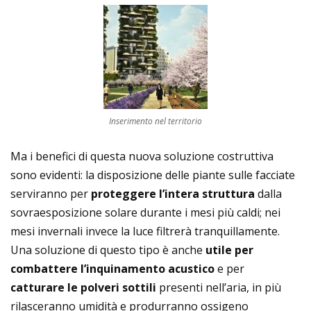
Inserimento nel territorio
Ma i benefici di questa nuova soluzione costruttiva
sono evidenti: la disposizione delle piante sulle facciate
serviranno per
proteggere l’intera struttura
dalla
sovraesposizione solare durante i mesi più caldi; nei
mesi invernali invece la luce filtrerà tranquillamente.
Una soluzione di questo tipo è anche
utile per
combattere l’inquinamento acustico
e per
catturare le polveri sottili
presenti nell’aria, in più
rilasceranno umidità e produrranno ossigeno