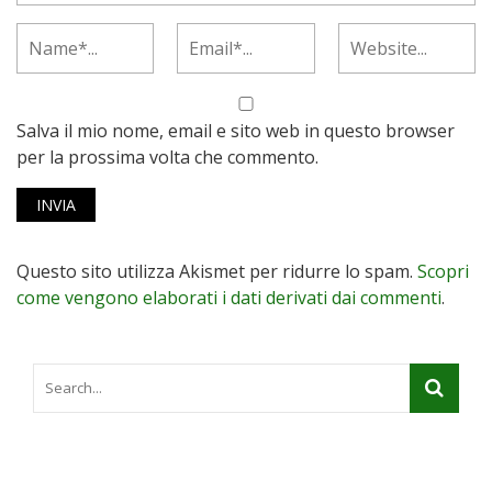
Salva il mio nome, email e sito web in questo browser
per la prossima volta che commento.
Questo sito utilizza Akismet per ridurre lo spam.
Scopri
come vengono elaborati i dati derivati dai commenti
.