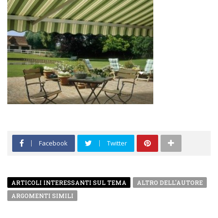
Facebook
Twitter
ARTICOLI INTERESSANTI SUL TEMA
ALTRO DELL'AUTORE
ARGOMENTI SIMILI