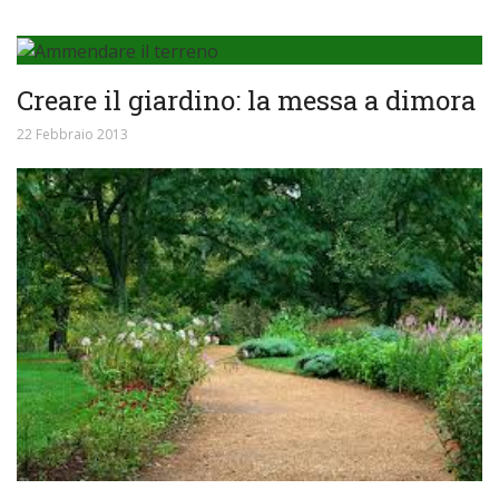
Creare il giardino: la messa a dimora
22 Febbraio 2013