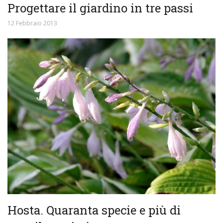
Progettare il giardino in tre passi
12 Febbraio 2013
Hosta. Quaranta specie e più di