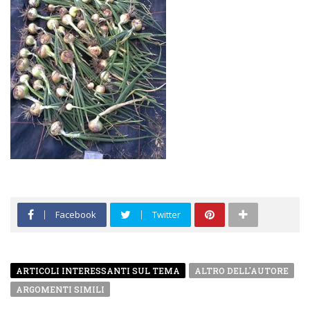
Facebook
Twitter
ARTICOLI INTERESSANTI SUL TEMA
ALTRO DELL'AUTORE
ARGOMENTI SIMILI