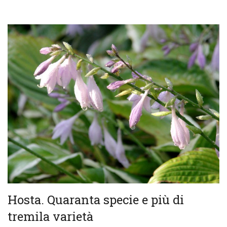
Hosta. Quaranta specie e più di
tremila varietà