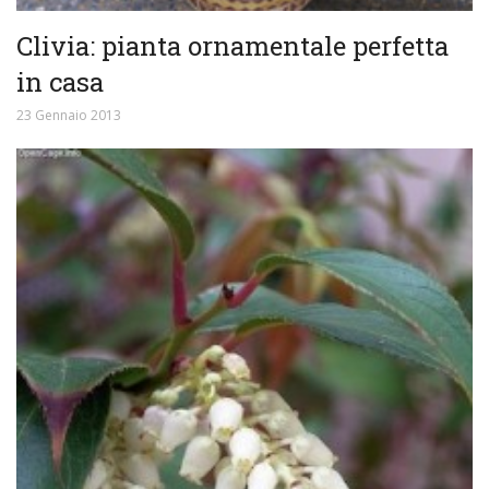
Clivia: pianta ornamentale perfetta
in casa
23 Gennaio 2013