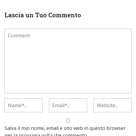
Lascia un Tuo Commento
Salva il mio nome, email e sito web in questo browser
per la prossima volta che commento.