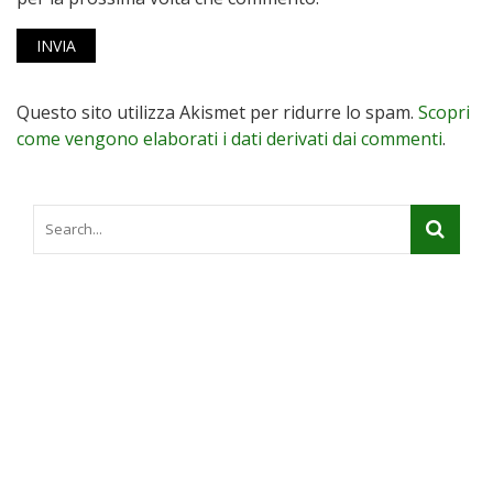
Questo sito utilizza Akismet per ridurre lo spam.
Scopri
come vengono elaborati i dati derivati dai commenti
.