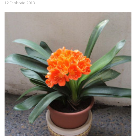
12 Febbraio 2013