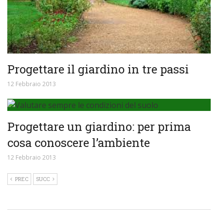
Progettare il giardino in tre passi
12 Febbraio 2013
Progettare un giardino: per prima
cosa conoscere l’ambiente
12 Febbraio 2013
PREC
SUCC