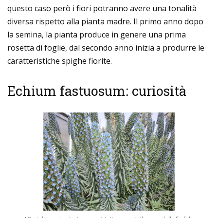
questo caso però i fiori potranno avere una tonalità
diversa rispetto alla pianta madre. Il primo anno dopo
la semina, la pianta produce in genere una prima
rosetta di foglie, dal secondo anno inizia a produrre le
caratteristiche spighe fiorite.
Echium fastuosum: curiosità