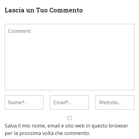
Lascia un Tuo Commento
Salva il mio nome, email e sito web in questo browser
per la prossima volta che commento.