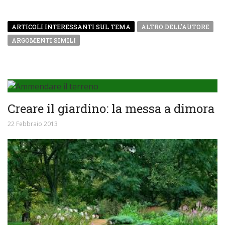
ARTICOLI INTERESSANTI SUL TEMA
ALTRO DELL'AUTORE
ARGOMENTI SIMILI
Creare il giardino: la messa a dimora
22 Febbraio 2013