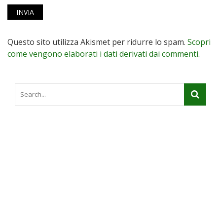
Questo sito utilizza Akismet per ridurre lo spam.
Scopri
come vengono elaborati i dati derivati dai commenti
.