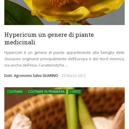
Hypericum un genere di piante
medicinali
Hypercum è un genere di piante appartenente alla famiglia delle
clusiacee originarie principalmente dell’Europa e del Nord America,
ma anche dell’Asia. Caratteristiche ...
Dott. Agronomo Salvo GUARINO
22 Marzo 2012
COLTIVARE
COLTIVARE IN PRIMAVERA
L'ORTO