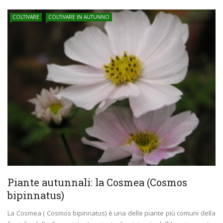
COLTIVARE
COLTIVARE IN AUTUNNO
Piante autunnali: la Cosmea (Cosmos
bipinnatus)
La Cosmea ( Cosmos bipinnatus) è una delle piante più comuni della