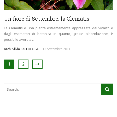
Un fiore di Settembre: la Clematis
La Clematis è una pianta estremamente apprezzata dai vivaisti e
dagli estimatori di botanica in quanto, grazie all’ibridazione, è
possibile avere a ...
Arch. Silvia PALEOLOGO
13 Settembre 2011
1
2