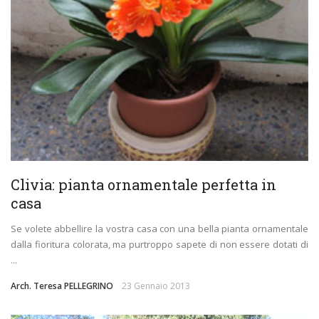
Clivia: pianta ornamentale perfetta in
casa
Se volete abbellire la vostra casa con una bella pianta ornamentale
dalla fioritura colorata, ma purtroppo sapete di non essere dotati di
...
Arch. Teresa PELLEGRINO
23 Gennaio 2013