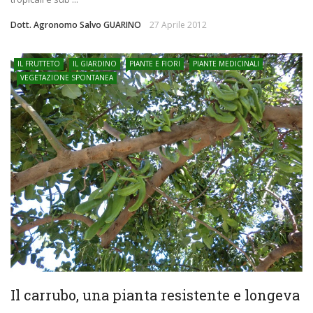
Dott. Agronomo Salvo GUARINO
27 Aprile 2012
IL FRUTTETO
IL GIARDINO
PIANTE E FIORI
PIANTE MEDICINALI
VEGETAZIONE SPONTANEA
Il carrubo, una pianta resistente e longeva