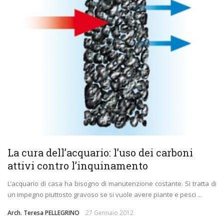
La cura dell’acquario: l’uso dei carboni
attivi contro l’inquinamento
L’acquario di casa ha bisogno di manutenzione costante. Si tratta di
un impegno piuttosto gravoso se si vuole avere piante e pesci ...
Arch. Teresa PELLEGRINO
27 Gennaio 2012